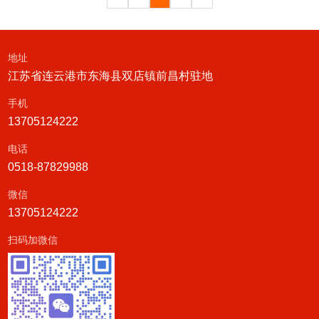
地址
江苏省连云港市东海县双店镇前昌村驻地
手机
13705124222
电话
0518-87829988
微信
13705124222
扫码加微信