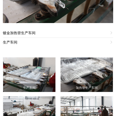
镀金加热管生产车间

生产车间

生产车间
加热管生产车间